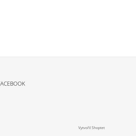
FACEBOOK
Vytvořil Shoptet