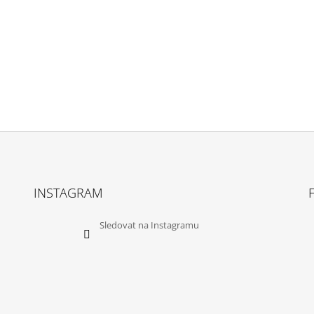
INSTAGRAM
Sledovat na Instagramu