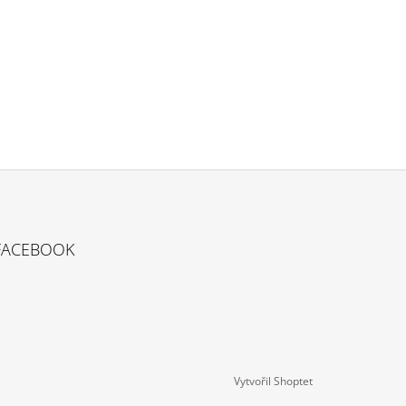
FACEBOOK
Vytvořil Shoptet