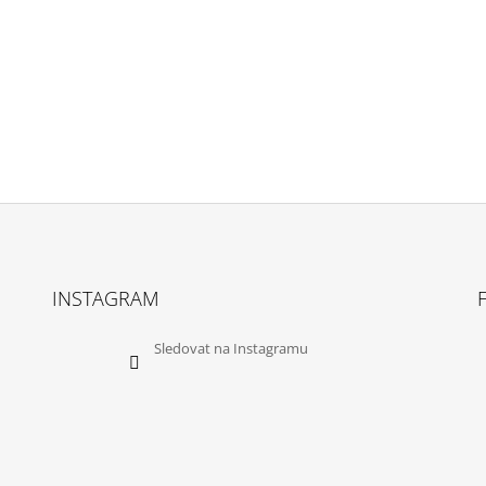
INSTAGRAM
Sledovat na Instagramu