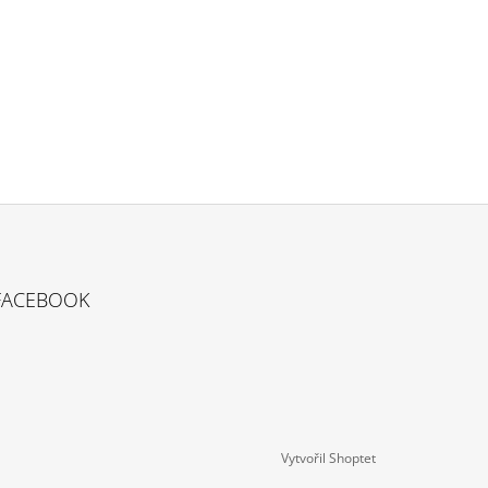
FACEBOOK
Vytvořil Shoptet