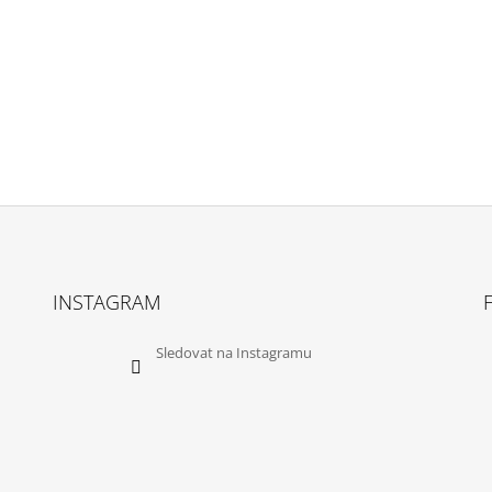
INSTAGRAM
Sledovat na Instagramu