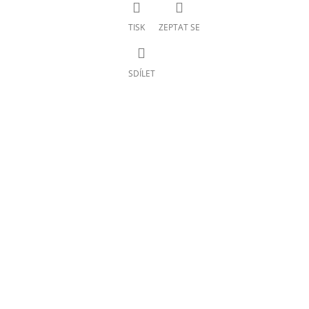
TISK
ZEPTAT SE
SDÍLET