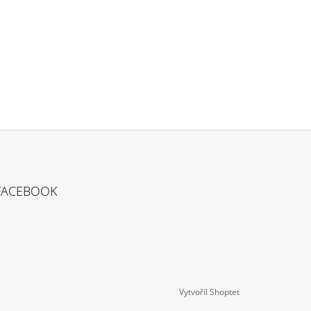
FACEBOOK
Vytvořil Shoptet