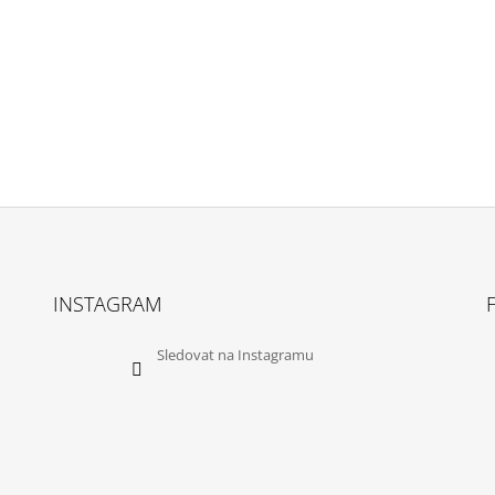
INSTAGRAM
Sledovat na Instagramu