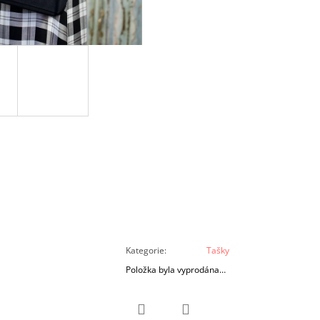
Kategorie
:
Tašky
Položka byla vyprodána…