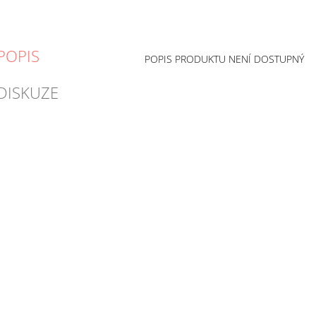
POPIS
POPIS PRODUKTU NENÍ DOSTUPNÝ
DISKUZE