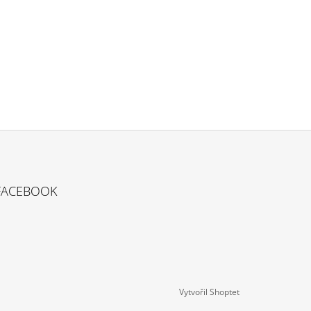
FACEBOOK
Vytvořil Shoptet