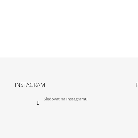
INSTAGRAM
Sledovat na Instagramu