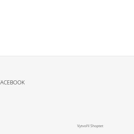
FACEBOOK
Vytvořil Shoptet