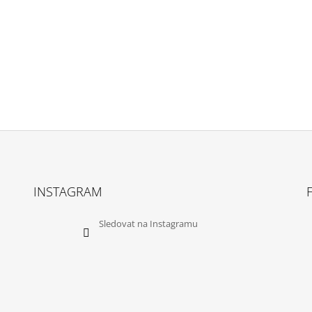
INSTAGRAM
Sledovat na Instagramu