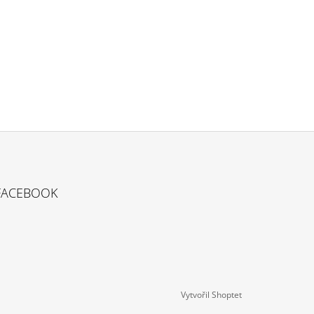
FACEBOOK
Vytvořil Shoptet