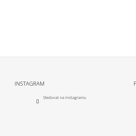
INSTAGRAM
Sledovat na Instagramu